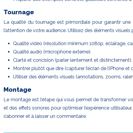
Tournage
La qualité du tournage est primordiale pour garantir une 
l’attention de votre audience. Utilisez des éléments visuel
Qualité vidéo (résolution minimum 1080p, éclairage, ca
Qualité audio (microphone externe).
Clarté et concision (parler lentement et distinctement).
Montrer plutôt que dire (capturer l’écran de l’iPhone et d
Utiliser des éléments visuels (annotations, zooms, ralent
Montage
Le montage est l’étape qui vous permet de transformer vos 
et des effets sonores pour optimiser l’expérience utilisateur
s’abonner et à laisser un commentaire.