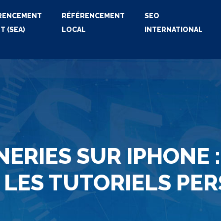
RENCEMENT
RÉFÉRENCEMENT
SEO
T (SEA)
LOCAL
INTERNATIONAL
NERIES SUR IPHONE 
 LES TUTORIELS PE