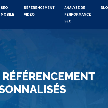
SEO
RÉFÉRENCEMENT
ANALYSE DE
BL
MOBILE
VIDÉO
PERFORMANCE
SEO
: RÉFÉRENCEMENT
RSONNALISÉS