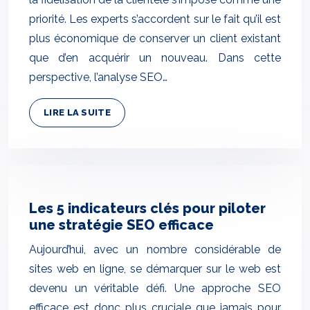
priorité. Les experts s’accordent sur le fait qu’il est
plus économique de conserver un client existant
que d’en acquérir un nouveau. Dans cette
perspective, l’analyse SEO…
LIRE LA SUITE
Les 5 indicateurs clés pour piloter
une stratégie SEO efficace
Aujourd’hui, avec un nombre considérable de
sites web en ligne, se démarquer sur le web est
devenu un véritable défi. Une approche SEO
efficace est donc plus cruciale que jamais pour