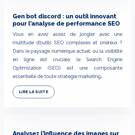
Gen bot discord : un outil innovant
pour l’analyse de performance SEO
Vous en avez assez de jongler avec une
multitude d’outils SEO complexes et onéreux ?
Dans le paysage numérique actuel, où la visibilité
en ligne est cruciale, le Search Engine
Optimization (SEO) est une composante
essentielle de toute stratégie marketing…
LIRE LA SUITE
Analysez l’influence des images sur