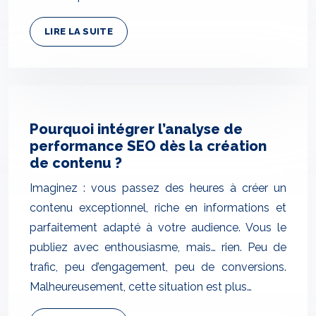
LIRE LA SUITE
Pourquoi intégrer l’analyse de
performance SEO dès la création
de contenu ?
Imaginez : vous passez des heures à créer un
contenu exceptionnel, riche en informations et
parfaitement adapté à votre audience. Vous le
publiez avec enthousiasme, mais… rien. Peu de
trafic, peu d’engagement, peu de conversions.
Malheureusement, cette situation est plus…