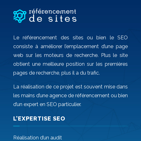
Le référencement des sites ou bien le SEO
consiste à améliorer l’emplacement d’une page
web sur les moteurs de recherche. Plus le site
obtient une meilleure position sur les premières
pages de recherche, plus il a du trafic.
La réalisation de ce projet est souvent mise dans
les mains d’une agence de référencement ou bien
d’un expert en SEO particulier.
L’EXPERTISE SEO
Réalisation d’un audit