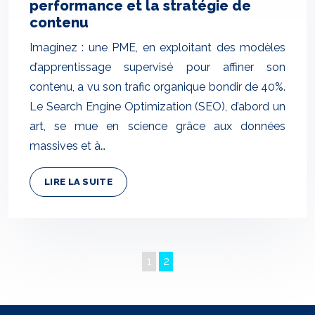
performance et la stratégie de
contenu
Imaginez : une PME, en exploitant des modèles
d’apprentissage supervisé pour affiner son
contenu, a vu son trafic organique bondir de 40%.
Le Search Engine Optimization (SEO), d’abord un
art, se mue en science grâce aux données
massives et à…
LIRE LA SUITE
1
2