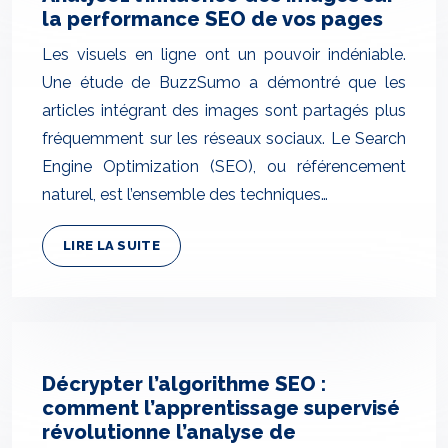
la performance SEO de vos pages
Les visuels en ligne ont un pouvoir indéniable.
Une étude de BuzzSumo a démontré que les
articles intégrant des images sont partagés plus
fréquemment sur les réseaux sociaux. Le Search
Engine Optimization (SEO), ou référencement
naturel, est l’ensemble des techniques…
LIRE LA SUITE
Décrypter l’algorithme SEO :
comment l’apprentissage supervisé
révolutionne l’analyse de