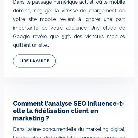
Dans le paysage numérique actuel, où le mobile
domine, négliger la vitesse de chargement de
votre site mobile revient à ignorer une part
importante de votre audience. Une étude de
Google révèle que 53% des visiteurs mobiles
quittent un site…
LIRE LA SUITE
Comment l’analyse SEO influence-t-
elle la fidélisation client en
marketing ?
Dans l’arène concurrentielle du marketing digital,
la fidélisation de la clientèle s’impose comme une