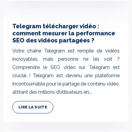
Telegram télécharger vidéo :
comment mesurer la performance
SEO des vidéos partagées ?
Votre chaîne Telegram est remplie de vidéos
incroyables, mais personne ne les voit ?
Comprendre le SEO vidéo sur Telegram est
crucial ! Telegram est devenu une plateforme
incontournable pour le partage de contenu vidéo,
attirant des millions d’utilisateurs en…
LIRE LA SUITE