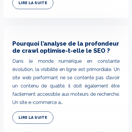
LIRE LA SUITE
Pourquoi l’analyse de la profondeur
de crawl optimise-t-elle le SEO ?
Dans le monde numérique en constante
évolution, la visibilité en ligne est primordiale. Un
site web performant ne se contente pas d’avoir
un contenu de qualité, il doit également être
facilement accessible aux moteurs de recherche.
Un site e-commerce a…
LIRE LA SUITE