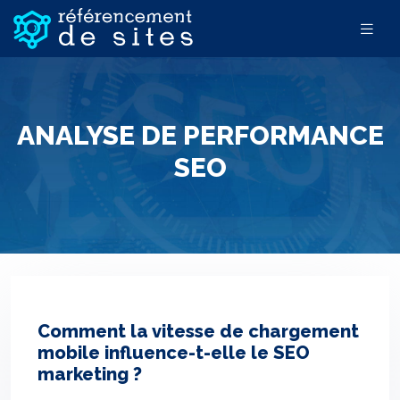
ANALYSE DE PERFORMANCE
SEO
Comment la vitesse de chargement
mobile influence-t-elle le SEO
marketing ?