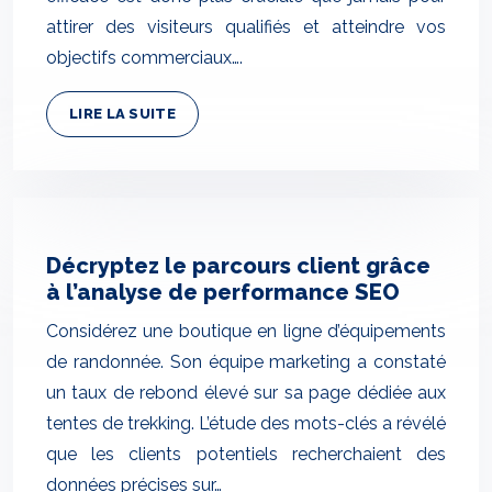
attirer des visiteurs qualifiés et atteindre vos
objectifs commerciaux….
LIRE LA SUITE
Décryptez le parcours client grâce
à l’analyse de performance SEO
Considérez une boutique en ligne d’équipements
de randonnée. Son équipe marketing a constaté
un taux de rebond élevé sur sa page dédiée aux
tentes de trekking. L’étude des mots-clés a révélé
que les clients potentiels recherchaient des
données précises sur…