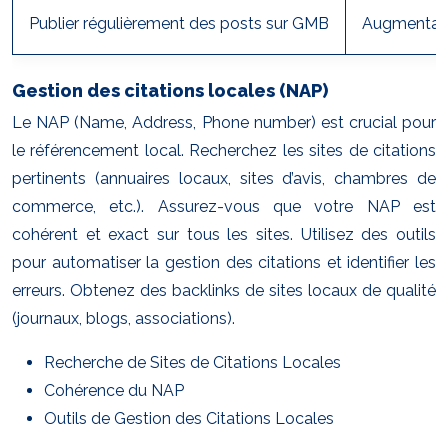
Publier régulièrement des posts sur GMB
Augmentatio
Gestion des citations locales (NAP)
Le NAP (Name, Address, Phone number) est crucial pour
le référencement local. Recherchez les sites de citations
pertinents (annuaires locaux, sites d’avis, chambres de
commerce, etc.). Assurez-vous que votre NAP est
cohérent et exact sur tous les sites. Utilisez des outils
pour automatiser la gestion des citations et identifier les
erreurs. Obtenez des backlinks de sites locaux de qualité
(journaux, blogs, associations).
Recherche de Sites de Citations Locales
Cohérence du NAP
Outils de Gestion des Citations Locales