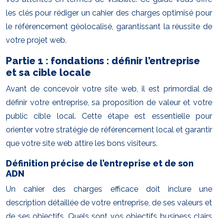
les clés pour rédiger un cahier des charges optimisé pour
le référencement géolocalisé, garantissant la réussite de
votre projet web.
Partie 1 : fondations : définir l’entreprise
et sa cible locale
Avant de concevoir votre site web, il est primordial de
définir votre entreprise, sa proposition de valeur et votre
public cible local. Cette étape est essentielle pour
orienter votre stratégie de référencement local et garantir
que votre site web attire les bons visiteurs.
Définition précise de l’entreprise et de son
ADN
Un cahier des charges efficace doit inclure une
description détaillée de votre entreprise, de ses valeurs et
de ses objectifs. Quels sont vos objectifs business clairs