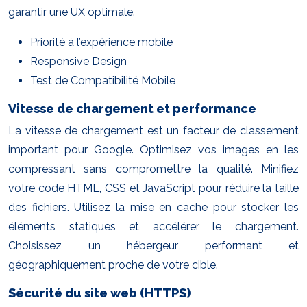
garantir une UX optimale.
Priorité à l’expérience mobile
Responsive Design
Test de Compatibilité Mobile
Vitesse de chargement et performance
La vitesse de chargement est un facteur de classement
important pour Google. Optimisez vos images en les
compressant sans compromettre la qualité. Minifiez
votre code HTML, CSS et JavaScript pour réduire la taille
des fichiers. Utilisez la mise en cache pour stocker les
éléments statiques et accélérer le chargement.
Choisissez un hébergeur performant et
géographiquement proche de votre cible.
Sécurité du site web (HTTPS)