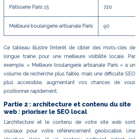
Pâtisserie Paris 15
720
Meilleure boulangerie artisanale Paris
90
Ce tableau illustre l’intérêt de cibler des mots-clés de
longue traîne pour une meilleure visibilité locale. Par
exemple, « Meilleure boulangerie artisanale Paris » a un
volume de recherche plus faible, mais une difficulté SEO
plus accessible, augmentant vos chances de vous
positionner rapidement.
Partie 2 : architecture et contenu du site
web : prioriser le SEO local
L’architecture et le contenu de votre site web sont
cruciaux pour votre référencement géolocalisé. Une