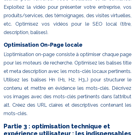
Exploitez la vidéo pour présenter votre entreprise, vos
produits/services, des témoignages, des visites virtuelles,
etc. Optimisez vos vidéos pour le SEO local (titre,
description, balises).
Optimisation On-Page locale
L’optimisation on-page consiste à optimiser chaque page
pour les moteurs de recherche. Optimisez les balises title
et meta description avec les mots-clés locaux pertinents.
Utilisez les balises Hn (H1, H2, H3…) pour structurer le
contenu et mettre en évidence les mots-clés. Décrivez
vos images avec des mots-clés pertinents dans l’attribut
alt. Créez des URL claires et descriptives contenant les
mots-clés.
Partie 3 : optimisation technique et
expérience utilisateur : les indispensables