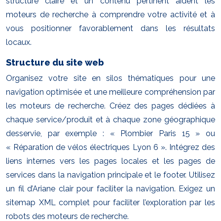
structure claire et un contenu pertinent aident les
moteurs de recherche à comprendre votre activité et à
vous positionner favorablement dans les résultats
locaux.
Structure du site web
Organisez votre site en silos thématiques pour une
navigation optimisée et une meilleure compréhension par
les moteurs de recherche. Créez des pages dédiées à
chaque service/produit et à chaque zone géographique
desservie, par exemple : « Plombier Paris 15 » ou
« Réparation de vélos électriques Lyon 6 ». Intégrez des
liens internes vers les pages locales et les pages de
services dans la navigation principale et le footer. Utilisez
un fil d’Ariane clair pour faciliter la navigation. Exigez un
sitemap XML complet pour faciliter l’exploration par les
robots des moteurs de recherche.