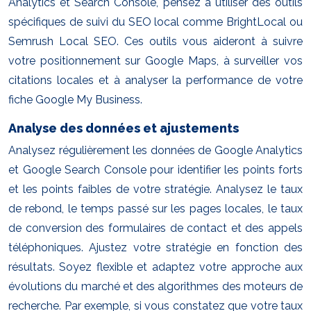
Analytics et Search Console, pensez à utiliser des outils
spécifiques de suivi du SEO local comme BrightLocal ou
Semrush Local SEO. Ces outils vous aideront à suivre
votre positionnement sur Google Maps, à surveiller vos
citations locales et à analyser la performance de votre
fiche Google My Business.
Analyse des données et ajustements
Analysez régulièrement les données de Google Analytics
et Google Search Console pour identifier les points forts
et les points faibles de votre stratégie. Analysez le taux
de rebond, le temps passé sur les pages locales, le taux
de conversion des formulaires de contact et des appels
téléphoniques. Ajustez votre stratégie en fonction des
résultats. Soyez flexible et adaptez votre approche aux
évolutions du marché et des algorithmes des moteurs de
recherche. Par exemple, si vous constatez que votre taux