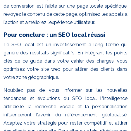
de conversion est faible sur une page locale spécifique,
revoyez le contenu de cette page, optimisez les appels à
l’action et améliorez l’expérience utilisateur.
Pour conclure : un SEO local réussi
Le SEO local est un investissement à long terme qui
génère des résultats significatifs. En intégrant les points
clés de ce guide dans votre cahier des charges, vous
optimisez votre site web pour attirer des clients dans
votre zone géographique.
N’oubliez pas de vous informer sur les nouvelles
tendances et évolutions du SEO local. L’intelligence
artificielle, la recherche vocale et la personnalisation
influenceront l’avenir du référencement géolocalisé.
Adaptez votre stratégie pour rester compétitif et attirer