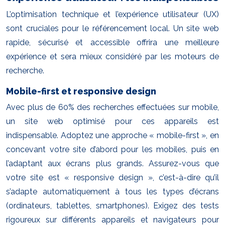
L’optimisation technique et l’expérience utilisateur (UX)
sont cruciales pour le référencement local. Un site web
rapide, sécurisé et accessible offrira une meilleure
expérience et sera mieux considéré par les moteurs de
recherche.
Mobile-first et responsive design
Avec plus de 60% des recherches effectuées sur mobile,
un site web optimisé pour ces appareils est
indispensable. Adoptez une approche « mobile-first », en
concevant votre site d’abord pour les mobiles, puis en
l’adaptant aux écrans plus grands. Assurez-vous que
votre site est « responsive design », c’est-à-dire qu’il
s’adapte automatiquement à tous les types d’écrans
(ordinateurs, tablettes, smartphones). Exigez des tests
rigoureux sur différents appareils et navigateurs pour