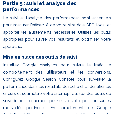
Partie 5 : suivi et analyse des
performances
Le suivi et l’analyse des performances sont essentiels
pour mesurer l’efficacité de votre stratégie SEO local et
apporter les ajustements nécessaires. Utilisez les outils
appropriés pour suivre vos résultats et optimiser votre
approche.
Mise en place des outils de suivi
Installez Google Analytics pour suivre le trafic, le
comportement des utilisateurs et les conversions.
Configurez Google Search Console pour surveiller la
performance dans les résultats de recherche, identifier les
erreurs et soumettre votre sitemap. Utilisez des outils de
suivi du positionnement pour suivre votre position sur les
mots-clés pertinents. En complément de Google