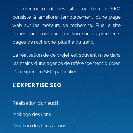
Le référencement des sites ou bien le SEO
consiste à améliorer l’emplacement d’une page
web sur les moteurs de recherche. Plus le site
obtient une meilleure position sur les premières
pages de recherche, plus il a du trafic.
La réalisation de ce projet est souvent mise dans
les mains d’une agence de référencement ou bien
d’un expert en SEO particulier.
L’EXPERTISE SEO
Réalisation d’un audit
Maillage des liens
Création des liens retours