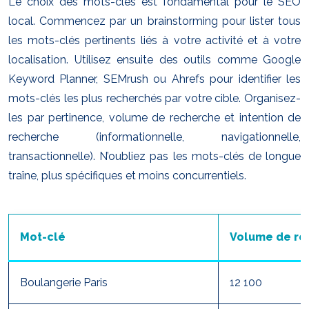
Le choix des mots-clés est fondamental pour le SEO
local. Commencez par un brainstorming pour lister tous
les mots-clés pertinents liés à votre activité et à votre
localisation. Utilisez ensuite des outils comme Google
Keyword Planner, SEMrush ou Ahrefs pour identifier les
mots-clés les plus recherchés par votre cible. Organisez-
les par pertinence, volume de recherche et intention de
recherche (informationnelle, navigationnelle,
transactionnelle). N’oubliez pas les mots-clés de longue
traîne, plus spécifiques et moins concurrentiels.
Mot-clé
Volume de re
Boulangerie Paris
12 100