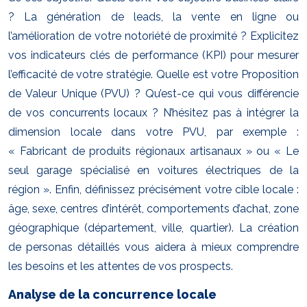
? La génération de leads, la vente en ligne ou
l’amélioration de votre notoriété de proximité ? Explicitez
vos indicateurs clés de performance (KPI) pour mesurer
l’efficacité de votre stratégie. Quelle est votre Proposition
de Valeur Unique (PVU) ? Qu’est-ce qui vous différencie
de vos concurrents locaux ? N’hésitez pas à intégrer la
dimension locale dans votre PVU, par exemple :
« Fabricant de produits régionaux artisanaux » ou « Le
seul garage spécialisé en voitures électriques de la
région ». Enfin, définissez précisément votre cible locale :
âge, sexe, centres d’intérêt, comportements d’achat, zone
géographique (département, ville, quartier). La création
de personas détaillés vous aidera à mieux comprendre
les besoins et les attentes de vos prospects.
Analyse de la concurrence locale