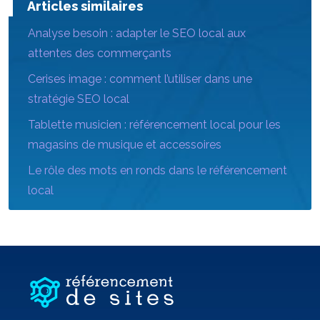
Articles similaires
Analyse besoin : adapter le SEO local aux
attentes des commerçants
Cerises image : comment l’utiliser dans une
stratégie SEO local
Tablette musicien : référencement local pour les
magasins de musique et accessoires
Le rôle des mots en ronds dans le référencement
local