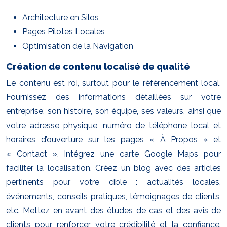
Architecture en Silos
Pages Pilotes Locales
Optimisation de la Navigation
Création de contenu localisé de qualité
Le contenu est roi, surtout pour le référencement local.
Fournissez des informations détaillées sur votre
entreprise, son histoire, son équipe, ses valeurs, ainsi que
votre adresse physique, numéro de téléphone local et
horaires d’ouverture sur les pages « À Propos » et
« Contact ». Intégrez une carte Google Maps pour
faciliter la localisation. Créez un blog avec des articles
pertinents pour votre cible : actualités locales,
événements, conseils pratiques, témoignages de clients,
etc. Mettez en avant des études de cas et des avis de
clients pour renforcer votre crédibilité et la confiance.