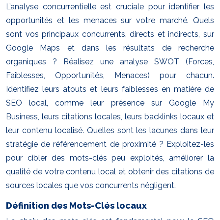
L’analyse concurrentielle est cruciale pour identifier les
opportunités et les menaces sur votre marché. Quels
sont vos principaux concurrents, directs et indirects, sur
Google Maps et dans les résultats de recherche
organiques ? Réalisez une analyse SWOT (Forces,
Faiblesses, Opportunités, Menaces) pour chacun.
Identifiez leurs atouts et leurs faiblesses en matière de
SEO local, comme leur présence sur Google My
Business, leurs citations locales, leurs backlinks locaux et
leur contenu localisé. Quelles sont les lacunes dans leur
stratégie de référencement de proximité ? Exploitez-les
pour cibler des mots-clés peu exploités, améliorer la
qualité de votre contenu local et obtenir des citations de
sources locales que vos concurrents négligent.
Définition des Mots-Clés locaux