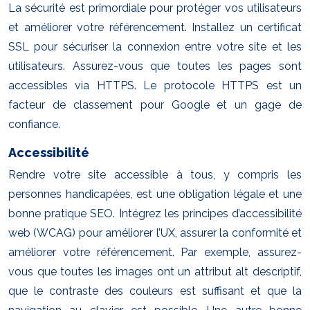
La sécurité est primordiale pour protéger vos utilisateurs
et améliorer votre référencement. Installez un certificat
SSL pour sécuriser la connexion entre votre site et les
utilisateurs. Assurez-vous que toutes les pages sont
accessibles via HTTPS. Le protocole HTTPS est un
facteur de classement pour Google et un gage de
confiance.
Accessibilité
Rendre votre site accessible à tous, y compris les
personnes handicapées, est une obligation légale et une
bonne pratique SEO. Intégrez les principes d’accessibilité
web (WCAG) pour améliorer l’UX, assurer la conformité et
améliorer votre référencement. Par exemple, assurez-
vous que toutes les images ont un attribut alt descriptif,
que le contraste des couleurs est suffisant et que la