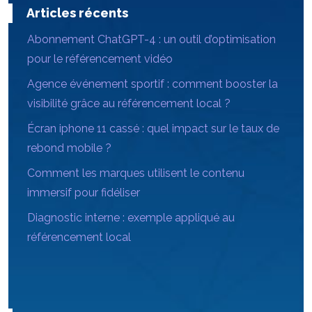
Articles récents
Abonnement ChatGPT-4 : un outil d’optimisation
pour le référencement vidéo
Agence événement sportif : comment booster la
visibilité grâce au référencement local ?
Écran iphone 11 cassé : quel impact sur le taux de
rebond mobile ?
Comment les marques utilisent le contenu
immersif pour fidéliser
Diagnostic interne : exemple appliqué au
référencement local