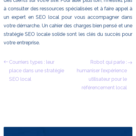
des clients sur votre site. Pour aller plus loin, n’hésitez pas
à consulter des ressources spécialisées et à faire appel à
un expert en SEO local pour vous accompagner dans
votre démarche. Un cahier des charges bien pensé et une
stratégie SEO locale solide sont les clés du succès pour
votre entreprise.
Courriers types : leur
Robot qui parle :
place dans une stratégie
humaniser l’expérience
SEO local
utilisateur pour le
référencement local