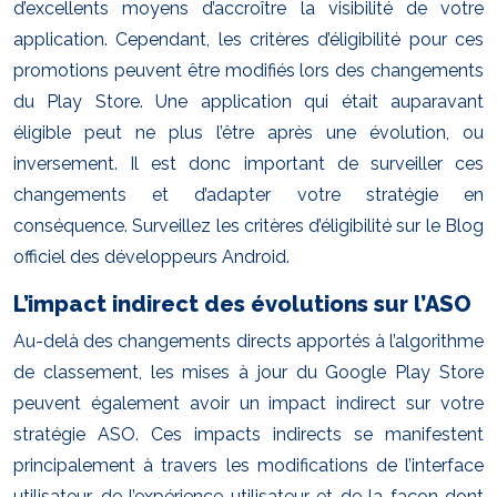
d’excellents moyens d’accroître la visibilité de votre
application. Cependant, les critères d’éligibilité pour ces
promotions peuvent être modifiés lors des changements
du Play Store. Une application qui était auparavant
éligible peut ne plus l’être après une évolution, ou
inversement. Il est donc important de surveiller ces
changements et d’adapter votre stratégie en
conséquence. Surveillez les critères d’éligibilité sur le Blog
officiel des développeurs Android.
L’impact indirect des évolutions sur l’ASO
Au-delà des changements directs apportés à l’algorithme
de classement, les mises à jour du Google Play Store
peuvent également avoir un impact indirect sur votre
stratégie ASO. Ces impacts indirects se manifestent
principalement à travers les modifications de l’interface
utilisateur, de l’expérience utilisateur et de la façon dont