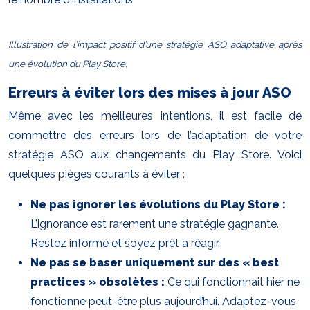
Illustration de l’impact positif d’une stratégie ASO adaptative après
une évolution du Play Store.
Erreurs à éviter lors des mises à jour ASO
Même avec les meilleures intentions, il est facile de
commettre des erreurs lors de l’adaptation de votre
stratégie ASO aux changements du Play Store. Voici
quelques pièges courants à éviter :
Ne pas ignorer les évolutions du Play Store :
L’ignorance est rarement une stratégie gagnante.
Restez informé et soyez prêt à réagir.
Ne pas se baser uniquement sur des « best
practices » obsolètes :
Ce qui fonctionnait hier ne
fonctionne peut-être plus aujourd’hui. Adaptez-vous