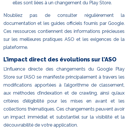
elles sont liées à un changement du Play Store.
N’oubliez pas de consulter régulièrement la
documentation et les guides officiels fournis par Google.
Ces ressources contiennent des informations précieuses
sur les meilleures pratiques ASO et les exigences de la
plateforme.
L’impact direct des évolutions sur l’ASO
L’influence directe des changements du Google Play
Store sur l’ASO se manifeste principalement à travers les
modifications apportées à l’algorithme de classement,
aux méthodes d’indexation et de crawling, ainsi qu’aux
critères d’éligibilité pour les mises en avant et les
collections thématiques. Ces changements peuvent avoir
un impact immédiat et substantiel sur la visibilité et la
découvrabilité de votre application.