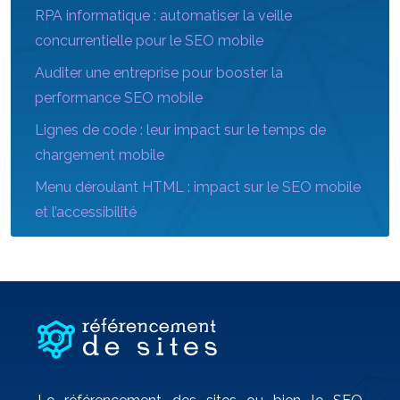
RPA informatique : automatiser la veille
concurrentielle pour le SEO mobile
Auditer une entreprise pour booster la
performance SEO mobile
Lignes de code : leur impact sur le temps de
chargement mobile
Menu déroulant HTML : impact sur le SEO mobile
et l’accessibilité