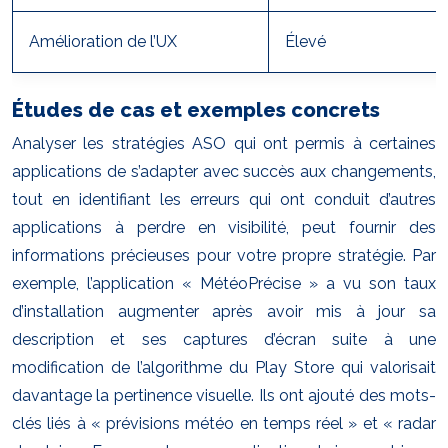
Amélioration de l’UX
Élevé
Études de cas et exemples concrets
Analyser les stratégies ASO qui ont permis à certaines
applications de s’adapter avec succès aux changements,
tout en identifiant les erreurs qui ont conduit d’autres
applications à perdre en visibilité, peut fournir des
informations précieuses pour votre propre stratégie. Par
exemple, l’application « MétéoPrécise » a vu son taux
d’installation augmenter après avoir mis à jour sa
description et ses captures d’écran suite à une
modification de l’algorithme du Play Store qui valorisait
davantage la pertinence visuelle. Ils ont ajouté des mots-
clés liés à « prévisions météo en temps réel » et « radar