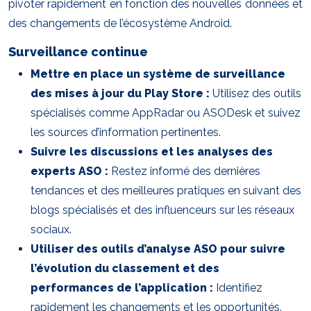
pivoter rapidement en fonction des nouvelles données et
des changements de l’écosystème Android.
Surveillance continue
Mettre en place un système de surveillance
des mises à jour du Play Store :
Utilisez des outils
spécialisés comme AppRadar ou ASODesk et suivez
les sources d’information pertinentes.
Suivre les discussions et les analyses des
experts ASO :
Restez informé des dernières
tendances et des meilleures pratiques en suivant des
blogs spécialisés et des influenceurs sur les réseaux
sociaux.
Utiliser des outils d’analyse ASO pour suivre
l’évolution du classement et des
performances de l’application :
Identifiez
rapidement les changements et les opportunités.