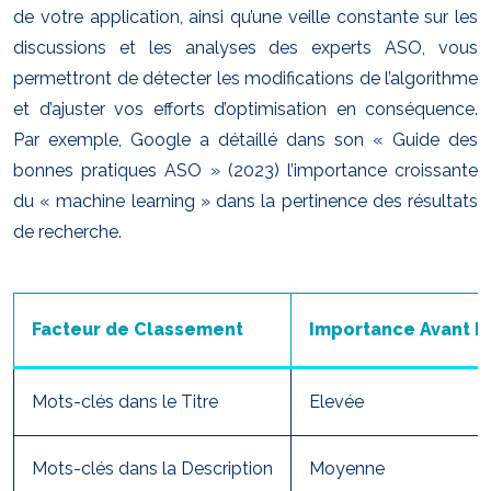
de votre application, ainsi qu’une veille constante sur les
discussions et les analyses des experts ASO, vous
permettront de détecter les modifications de l’algorithme
et d’ajuster vos efforts d’optimisation en conséquence.
Par exemple, Google a détaillé dans son « Guide des
bonnes pratiques ASO » (2023) l’importance croissante
du « machine learning » dans la pertinence des résultats
de recherche.
Facteur de Classement
Importance Avant É
Mots-clés dans le Titre
Elevée
Mots-clés dans la Description
Moyenne