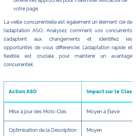
différentes approches pour maximiser l’efficacité de
votre page.
La veille concurrentielle est également un élément clé de
l’adaptation ASO. Analysez comment vos concurrents
s’adaptent aux changements et identifiez les
opportunités de vous différencier. L’adaptation rapide et
flexible est cruciale pour maintenir un avantage
concurrentiel.
Action ASO
Impact sur le Clas
Mise à jour des Mots-Clés
Moyen à Élevé
Optimisation de la Description
Moyen