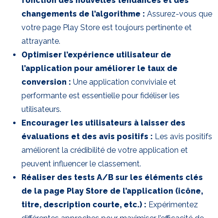
fonction des nouvelles tendances et des
changements de l’algorithme :
Assurez-vous que
votre page Play Store est toujours pertinente et
attrayante.
Optimiser l’expérience utilisateur de
l’application pour améliorer le taux de
conversion :
Une application conviviale et
performante est essentielle pour fidéliser les
utilisateurs.
Encourager les utilisateurs à laisser des
évaluations et des avis positifs :
Les avis positifs
améliorent la crédibilité de votre application et
peuvent influencer le classement.
Réaliser des tests A/B sur les éléments clés
de la page Play Store de l’application (icône,
titre, description courte, etc.) :
Expérimentez