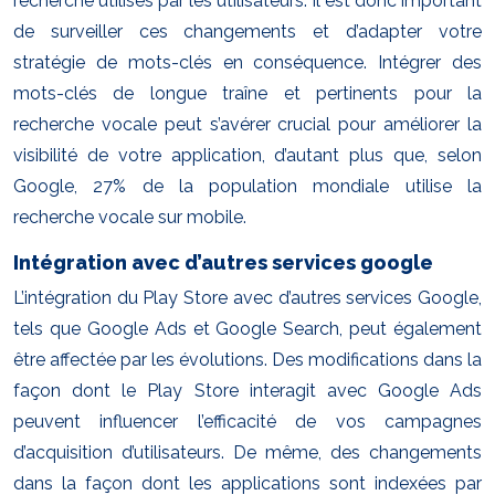
recherche utilisés par les utilisateurs. Il est donc important
de surveiller ces changements et d’adapter votre
stratégie de mots-clés en conséquence. Intégrer des
mots-clés de longue traîne et pertinents pour la
recherche vocale peut s’avérer crucial pour améliorer la
visibilité de votre application, d’autant plus que, selon
Google, 27% de la population mondiale utilise la
recherche vocale sur mobile.
Intégration avec d’autres services google
L’intégration du Play Store avec d’autres services Google,
tels que Google Ads et Google Search, peut également
être affectée par les évolutions. Des modifications dans la
façon dont le Play Store interagit avec Google Ads
peuvent influencer l’efficacité de vos campagnes
d’acquisition d’utilisateurs. De même, des changements
dans la façon dont les applications sont indexées par