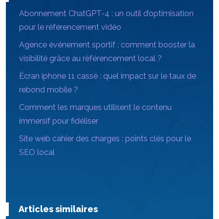
Abonnement ChatGPT-4 : un outil d’optimisation
pour le référencement vidéo
Agence événement sportif : comment booster la
visibilité grâce au référencement local ?
Écran iphone 11 cassé : quel impact sur le taux de
rebond mobile ?
Comment les marques utilisent le contenu
immersif pour fidéliser
Site web cahier des charges : points clés pour le
SEO local
Articles similaires