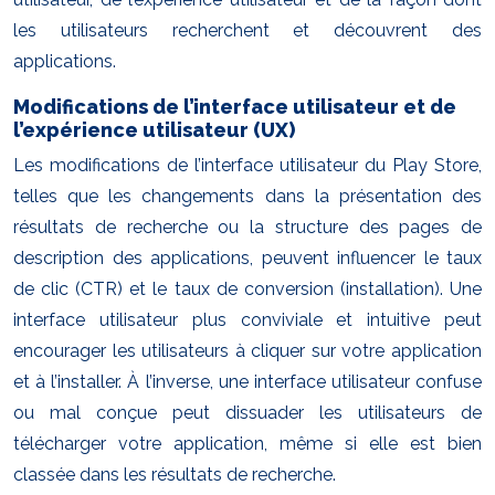
les utilisateurs recherchent et découvrent des
applications.
Modifications de l’interface utilisateur et de
l’expérience utilisateur (UX)
Les modifications de l’interface utilisateur du Play Store,
telles que les changements dans la présentation des
résultats de recherche ou la structure des pages de
description des applications, peuvent influencer le taux
de clic (CTR) et le taux de conversion (installation). Une
interface utilisateur plus conviviale et intuitive peut
encourager les utilisateurs à cliquer sur votre application
et à l’installer. À l’inverse, une interface utilisateur confuse
ou mal conçue peut dissuader les utilisateurs de
télécharger votre application, même si elle est bien
classée dans les résultats de recherche.