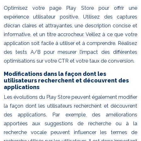
Optimisez votre page Play Store pour offrir une
expérience utilisateur positive. Utilisez des captures
d’écran claires et attrayantes, une description concise et
informative, et un titre accrocheur. Veillez à ce que votre
application soit facile à utiliser et à comprendre. Réalisez
des tests A/B pour mesurer l’impact des différentes
optimisations sur votre CTR et votre taux de conversion.
Modifications dans la façon dont les
utilisateurs recherchent et découvrent des
applications
Les évolutions du Play Store peuvent également modifier
la façon dont les utilisateurs recherchent et découvrent
des applications. Par exemple, des améliorations
apportées aux suggestions de recherche ou à la
recherche vocale peuvent influencer les termes de