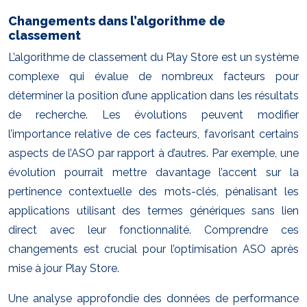
Changements dans l’algorithme de
classement
L’algorithme de classement du Play Store est un système
complexe qui évalue de nombreux facteurs pour
déterminer la position d’une application dans les résultats
de recherche. Les évolutions peuvent modifier
l’importance relative de ces facteurs, favorisant certains
aspects de l’ASO par rapport à d’autres. Par exemple, une
évolution pourrait mettre davantage l’accent sur la
pertinence contextuelle des mots-clés, pénalisant les
applications utilisant des termes génériques sans lien
direct avec leur fonctionnalité. Comprendre ces
changements est crucial pour l’optimisation ASO après
mise à jour Play Store.
Une analyse approfondie des données de performance