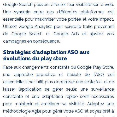
Google Search peuvent affecter leur visibilité sur le web.
Une synergie entre ces différentes plateformes est
essentielle pour maximiser votre portée et votre impact.
Utilisez Google Analytics pour suivre le trafic provenant
de Google Search et Google Ads et ajustez vos
campagnes en conséquence.
Stratégies d’adaptation ASO aux
évolutions du play store
Face aux changements constants du Google Play Store,
une approche proactive et flexible de l’ASO est
essentielle. Il ne suffit plus d’optimiser une seule fois et de
laisser l’application se gérer seule; une surveillance
constante et une adaptation rapide sont nécessaires
pour maintenir et améliorer sa visibilité. Adoptez une
méthodologie Agile pour gérer votre ASO et soyez prêt à