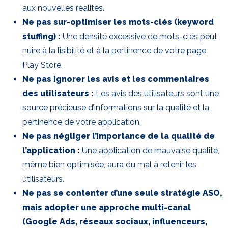
aux nouvelles réalités.
Ne pas sur-optimiser les mots-clés (keyword
stuffing) :
Une densité excessive de mots-clés peut
nuire à la lisibilité et à la pertinence de votre page
Play Store.
Ne pas ignorer les avis et les commentaires
des utilisateurs :
Les avis des utilisateurs sont une
source précieuse d’informations sur la qualité et la
pertinence de votre application.
Ne pas négliger l’importance de la qualité de
l’application :
Une application de mauvaise qualité,
même bien optimisée, aura du mal à retenir les
utilisateurs.
Ne pas se contenter d’une seule stratégie ASO,
mais adopter une approche multi-canal
(Google Ads, réseaux sociaux, influenceurs,