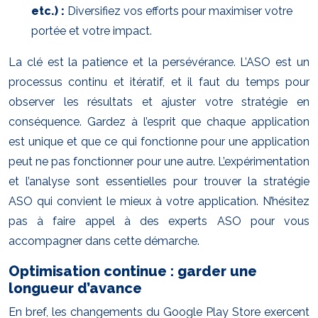
etc.) :
Diversifiez vos efforts pour maximiser votre
portée et votre impact.
La clé est la patience et la persévérance. L’ASO est un
processus continu et itératif, et il faut du temps pour
observer les résultats et ajuster votre stratégie en
conséquence. Gardez à l’esprit que chaque application
est unique et que ce qui fonctionne pour une application
peut ne pas fonctionner pour une autre. L’expérimentation
et l’analyse sont essentielles pour trouver la stratégie
ASO qui convient le mieux à votre application. N’hésitez
pas à faire appel à des experts ASO pour vous
accompagner dans cette démarche.
Optimisation continue : garder une
longueur d’avance
En bref, les changements du Google Play Store exercent