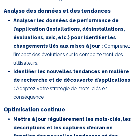
Analyse des données et des tendances
Analyser les données de performance de
l’application (installations, désinstallations,
évaluations, avis, etc.) pour identifier les
changements liés aux mises à jour :
Comprenez
l’impact des évolutions sur le comportement des
utilisateurs.
Identifier les nouvelles tendances en matière
de recherche et de découverte d’applications
:
Adaptez votre stratégie de mots-clés en
conséquence.
Optimisation continue
Mettre à jour régulièrement les mots-clés, les
descriptions et les captures d’écran en