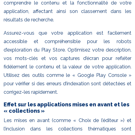
comprendre le contenu et la fonctionnalité de votre
application, affectant ainsi son classement dans les
résultats de recherche.
Assurez-vous que votre application est facilement
accessible et compréhensible pour les robots
d’exploration du Play Store. Optimisez votre description,
vos mots-clés et vos captures d’écran pour refléter
fidèlement le contenu et la valeur de votre application.
Utilisez des outils comme le « Google Play Console »
pour vérifier si des erreurs d’indexation sont détectées et
corrigez-les rapidement.
Effet sur les applications mises en avant et les
« collections »
Les mises en avant (comme « Choix de l’éditeur ») et
l’inclusion dans les collections thématiques sont