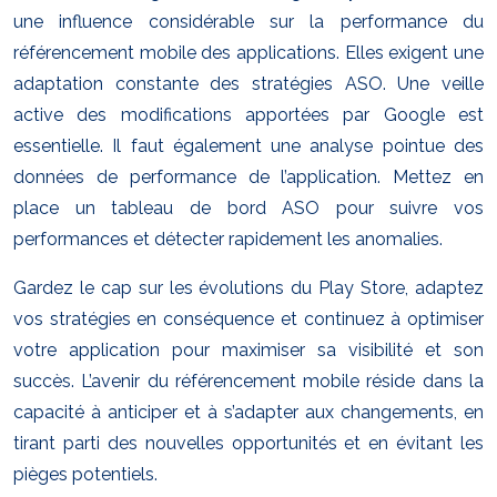
une influence considérable sur la performance du
référencement mobile des applications. Elles exigent une
adaptation constante des stratégies ASO. Une veille
active des modifications apportées par Google est
essentielle. Il faut également une analyse pointue des
données de performance de l’application. Mettez en
place un tableau de bord ASO pour suivre vos
performances et détecter rapidement les anomalies.
Gardez le cap sur les évolutions du Play Store, adaptez
vos stratégies en conséquence et continuez à optimiser
votre application pour maximiser sa visibilité et son
succès. L’avenir du référencement mobile réside dans la
capacité à anticiper et à s’adapter aux changements, en
tirant parti des nouvelles opportunités et en évitant les
pièges potentiels.