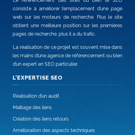
Le référencement des sites ou bien le SEO
consiste à améliorer l’emplacement d’une page
web sur les moteurs de recherche. Plus le site
obtient une meilleure position sur les premières
pages de recherche, plus il a du trafic.
La réalisation de ce projet est souvent mise dans
les mains d’une agence de référencement ou bien
d’un expert en SEO particulier.
L’EXPERTISE SEO
Réalisation d’un audit
Maillage des liens
Création des liens retours
Amélioration des aspects techniques