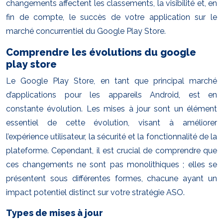
changements affectent les classements, la visibilité et, en
fin de compte, le succès de votre application sur le
marché concurrentiel du Google Play Store.
Comprendre les évolutions du google
play store
Le Google Play Store, en tant que principal marché
d’applications pour les appareils Android, est en
constante évolution. Les mises à jour sont un élément
essentiel de cette évolution, visant à améliorer
l’expérience utilisateur, la sécurité et la fonctionnalité de la
plateforme. Cependant, il est crucial de comprendre que
ces changements ne sont pas monolithiques ; elles se
présentent sous différentes formes, chacune ayant un
impact potentiel distinct sur votre stratégie ASO.
Types de mises à jour