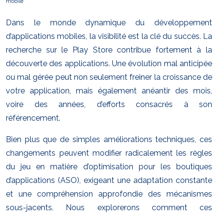
mobile
Dans le monde dynamique du développement
d’applications mobiles, la visibilité est la clé du succès. La
recherche sur le Play Store contribue fortement à la
découverte des applications. Une évolution mal anticipée
ou mal gérée peut non seulement freiner la croissance de
votre application, mais également anéantir des mois,
voire des années, d’efforts consacrés à son
référencement.
Bien plus que de simples améliorations techniques, ces
changements peuvent modifier radicalement les règles
du jeu en matière d’optimisation pour les boutiques
d’applications (ASO), exigeant une adaptation constante
et une compréhension approfondie des mécanismes
sous-jacents. Nous explorerons comment ces