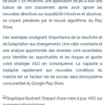
de pluie ». En revanche, une application de jeu a subi une
baisse de son classement après avoir ignoré les
nouvelles directives sur la publicité intrusives et abusives,
se voyant pénalisée par le nouvel algorithme du Play
Store.
Ces exemples soulignent l’importance de la réactivité et
de l’adaptation aux changements. Une veille constante et
une analyse approfondie des données sont essentielles
pour identifier les opportunités et les risques et ajuster
votre stratégie ASO en conséquence. La capacité à
s’adapter rapidement aux nouvelles conditions du
marché est un facteur clé de succès dans l’écosystème
concurrentiel du Google Play Store.