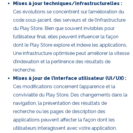
Mises à jour techniques/infrastructurelles :
Ces évolutions se concentrent sur l’amélioration du
code sous-jacent, des serveurs et de l’infrastructure
du Play Store. Bien que souvent invisibles pour
l’utilisateur final, elles peuvent influencer la façon
dont le Play Store explore et indexe les applications.
Une infrastructure optimisée peut améliorer la vitesse
d’indexation et la pertinence des résultats de
recherche.
Mises à jour de l’interface utilisateur (UI/UX) :
Ces modifications concernent l’apparence et la
convivialité du Play Store. Des changements dans la
navigation, la présentation des résultats de
recherche ou les pages de description des
applications peuvent affecter la façon dont les
utilisateurs interagissent avec votre application.