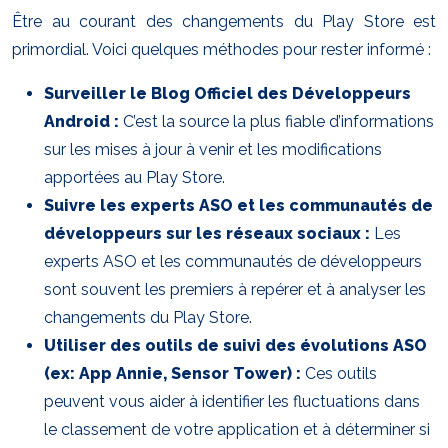
Être au courant des changements du Play Store est
primordial. Voici quelques méthodes pour rester informé :
Surveiller le Blog Officiel des Développeurs
Android :
C’est la source la plus fiable d’informations
sur les mises à jour à venir et les modifications
apportées au Play Store.
Suivre les experts ASO et les communautés de
développeurs sur les réseaux sociaux :
Les
experts ASO et les communautés de développeurs
sont souvent les premiers à repérer et à analyser les
changements du Play Store.
Utiliser des outils de suivi des évolutions ASO
(ex: App Annie, Sensor Tower) :
Ces outils
peuvent vous aider à identifier les fluctuations dans
le classement de votre application et à déterminer si