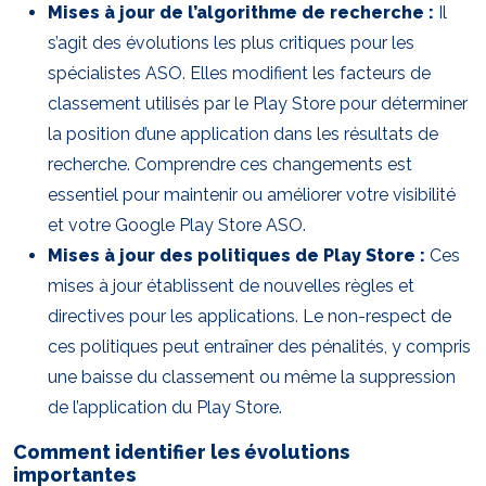
Mises à jour de l’algorithme de recherche :
Il
s’agit des évolutions les plus critiques pour les
spécialistes ASO. Elles modifient les facteurs de
classement utilisés par le Play Store pour déterminer
la position d’une application dans les résultats de
recherche. Comprendre ces changements est
essentiel pour maintenir ou améliorer votre visibilité
et votre Google Play Store ASO.
Mises à jour des politiques de Play Store :
Ces
mises à jour établissent de nouvelles règles et
directives pour les applications. Le non-respect de
ces politiques peut entraîner des pénalités, y compris
une baisse du classement ou même la suppression
de l’application du Play Store.
Comment identifier les évolutions
importantes