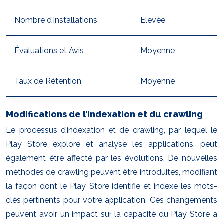
Nombre d’Installations
Elevée
Évaluations et Avis
Moyenne
Taux de Rétention
Moyenne
Modifications de l’indexation et du crawling
Le processus d’indexation et de crawling, par lequel le
Play Store explore et analyse les applications, peut
également être affecté par les évolutions. De nouvelles
méthodes de crawling peuvent être introduites, modifiant
la façon dont le Play Store identifie et indexe les mots-
clés pertinents pour votre application. Ces changements
peuvent avoir un impact sur la capacité du Play Store à